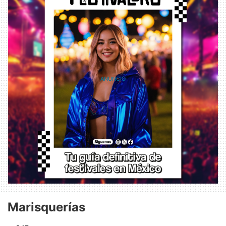
Marisquerías