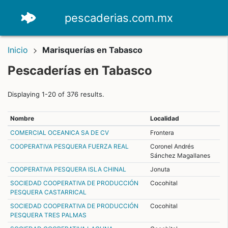
pescaderias.com.mx
Inicio
Marisquerías en Tabasco
Pescaderías en Tabasco
Displaying 1-20 of 376 results.
Nombre
Localidad
COMERCIAL OCEANICA SA DE CV
Frontera
COOPERATIVA PESQUERA FUERZA REAL
Coronel Andrés
Sánchez Magallanes
COOPERATIVA PESQUERA ISLA CHINAL
Jonuta
SOCIEDAD COOPERATIVA DE PRODUCCIÓN
Cocohital
PESQUERA CASTARRICAL
SOCIEDAD COOPERATIVA DE PRODUCCIÓN
Cocohital
PESQUERA TRES PALMAS