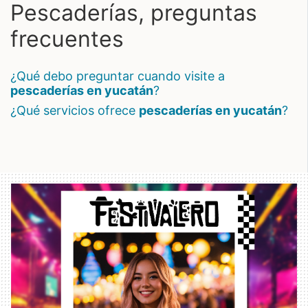
Pescaderías, preguntas
frecuentes
¿qué debo preguntar cuando visite a
pescaderías en yucatán
?
¿qué servicios ofrece
pescaderías en yucatán
?