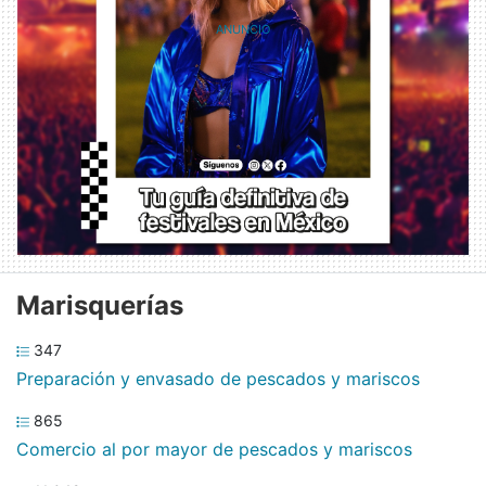
Marisquerías
347
Preparación y envasado de pescados y mariscos
865
Comercio al por mayor de pescados y mariscos