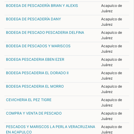
BODEGA DE PESCADERÍA BRIAN Y ALEXIS
Acapulco de
Juárez
BODEGA DE PESCADERÍA DANY
Acapulco de
Juárez
BODEGA DE PESCADO PESCADERIA DELFINA
Acapulco de
Juárez
BODEGA DE PESCADOS Y MARISCOS
Acapulco de
Juárez
BODEGA PESCADERIA EBEN EZER
Acapulco de
Juárez
BODEGA PESCADERIA EL DORADO II
Acapulco de
Juárez
BODEGA PESCADERIA EL MORRO
Acapulco de
Juárez
CEVICHERIA EL PEZ TIGRE
Acapulco de
Juárez
COMPRA Y VENTA DE PESCADO
Acapulco de
Juárez
PESCADOS Y MARISCOS LA PERLA VERACRUZANA
Acapulco de
EN ACAPULCO
Juárez