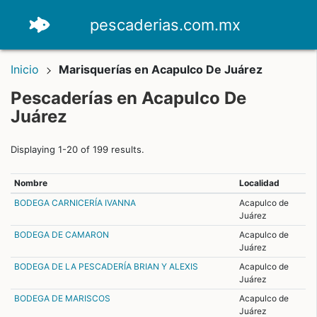
pescaderias.com.mx
Inicio
Marisquerías en Acapulco De Juárez
Pescaderías en Acapulco De
Juárez
Displaying 1-20 of 199 results.
Nombre
Localidad
BODEGA CARNICERÍA IVANNA
Acapulco de
Juárez
BODEGA DE CAMARON
Acapulco de
Juárez
BODEGA DE LA PESCADERÍA BRIAN Y ALEXIS
Acapulco de
Juárez
BODEGA DE MARISCOS
Acapulco de
Juárez