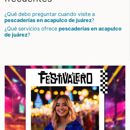
¿qué debo preguntar cuando visite a
pescaderías en acapulco de juárez
?
¿qué servicios ofrece
pescaderías en acapulco
de juárez
?