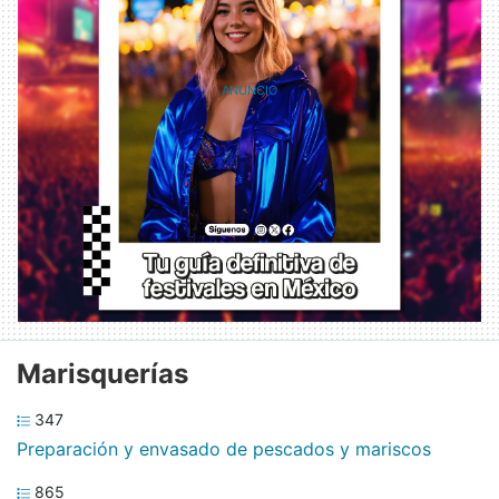
Marisquerías
347
Preparación y envasado de pescados y mariscos
865