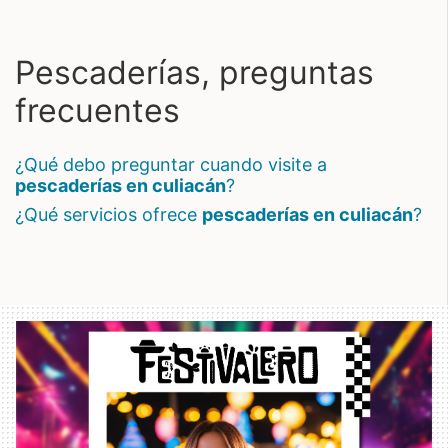
Pescaderías, preguntas
frecuentes
¿qué debo preguntar cuando visite a
pescaderías en culiacán
?
¿qué servicios ofrece
pescaderías en culiacán
?