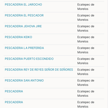
PESCADERIA EL JAROCHO
Ecatepec de
Morelos
PESCADERIA EL PESCADOR
Ecatepec de
Morelos
PESCADERIA JEHOVA JIRE
Ecatepec de
Morelos
PESCADERIA KEIKO
Ecatepec de
Morelos
PESCADERIA LA PREFERIDA
Ecatepec de
Morelos
PESCADERIA PUERTO ESCONDIDO
Ecatepec de
Morelos
PESCADERIA REY DE REYES SEÑOR DE SEÑORES
Ecatepec de
Morelos
PESCADERIA SAN ANTONIO
Ecatepec de
Morelos
PESCADERIA
Ecatepec de
Morelos
PESCADERIA
Ecatepec de
Morelos