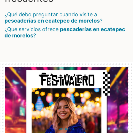
¿qué debo preguntar cuando visite a
pescaderías en ecatepec de morelos
?
¿qué servicios ofrece
pescaderías en ecatepec
de morelos
?