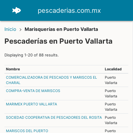
pescaderias.com.mx
Inicio
Marisquerías en Puerto Vallarta
Pescaderías en Puerto Vallarta
Displaying 1-20 of 88 results.
Nombre
Localidad
COMERCIALIZADORA DE PESCADOS Y MARISCOS EL
Puerto
CHARAL
Vallarta
COMPRA-VENTA DE MARISCOS
Puerto
Vallarta
MARIMEX PUERTO VALLARTA
Puerto
Vallarta
SOCIEDAD COOPERATIVA DE PESCADORES DEL ROSITA
Puerto
Vallarta
MARISCOS DEL PUERTO
Puerto