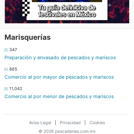
Marisquerías
347
Preparación y envasado de pescados y mariscos
865
Comercio al por mayor de pescados y mariscos
11,042
Comercio al por menor de pescados y mariscos
Aviso Legal
|
Privacidad
|
Cookies
© 2026 pescaderias.com.mx